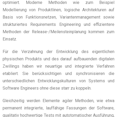
optimiert. Moderne Methoden wie zum Beispiel
Modellierung von Produktlinen, logische Architekturen auf
Basis von Funktionsnetzen, Variantenmanagement sowie
strukturiertes Requirements Engineering und effizientere
Methoden der Release-/Meilensteinplanung kommen zum
Einsatz.
Für die Verzahnung der Entwicklung des eigentlichen
physischen Produkts und des darauf aufbauenden digitalen
Zwillings haben wir neuartige und integrierte Verfahren
etabliert. Sie berücksichtigen und synchronisieren die
unterschiedlichen Entwicklungskulturen von Systems und
Software Engineers ohne diese starr zu koppeln.
Gleichzeitig werden Elemente agiler Methoden, wie etwa
permanent integrierte, lauffähige Fassungen der Software,
qualitativ hochwertige Tests mit autotomatischer Ausführung,