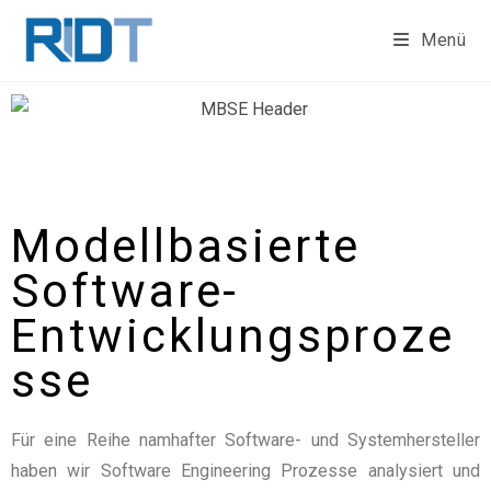
Menü
Modellbasierte
Software-
Entwicklungsproze
sse
Für eine Reihe namhafter Software- und Systemhersteller
haben wir Software Engineering Prozesse analysiert und