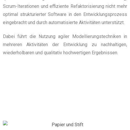
Scrum-Iterationen und effiziente Refaktorisierung nicht mehr
optimal strukturierter Software in den Entwicklungsprozess
eingebracht und durch automatisierte Aktivitäten unterstützt.
Dabei führt die Nutzung agiler Modellierungstechniken in
mehreren Aktivitäten der Entwicklung zu nachhaltigen,
wiederholbaren und qualitativ hochwertigen Ergebnissen.