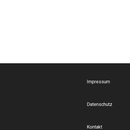
Impressum
Datenschutz
Kontakt