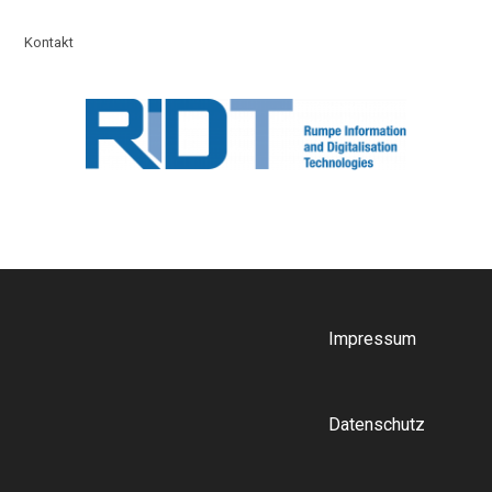
Kontakt
Impressum
Datenschutz