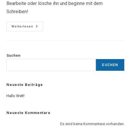
Bearbeite oder lösche ihn und beginne mit dem
Schreiben!
Hallo
Weiterlesen
Welt!
Suchen
SUCHEN
Neueste Beiträge
Hallo Welt!
Neueste Kommentare
Es sind keine Kommentare vorhanden.